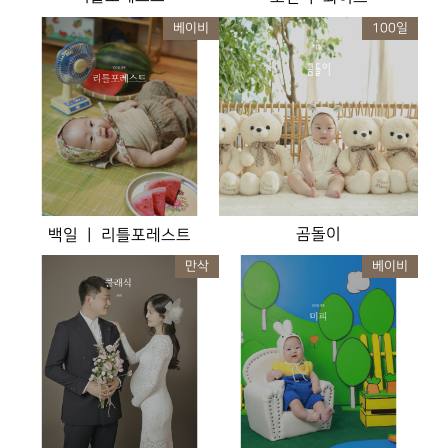
베이비
100일
곰돌이
백일 ㅣ 리틀포레스트
만삭
베이비