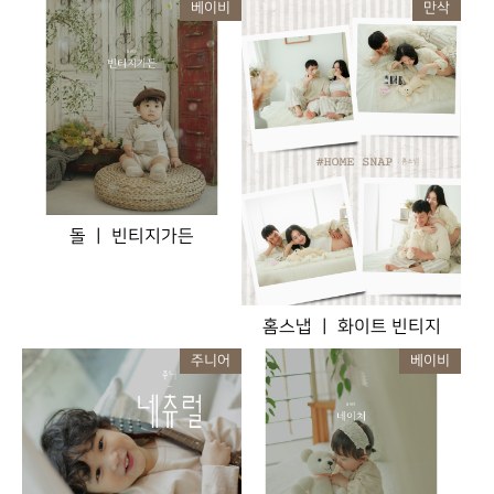
베이비
만삭
돌 ㅣ 빈티지가든
홈스냅 ㅣ 화이트 빈티지
주니어
베이비