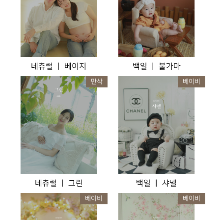
네츄럴 ㅣ 베이지
백일 ㅣ 불가마
만삭
베이비
네츄럴 ㅣ 그린
백일 ㅣ 샤넬
베이비
베이비