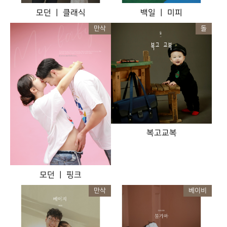
모던 ㅣ 클래식
백일 ㅣ 미피
만삭
돌
복고교복
모던 ㅣ 핑크
만삭
베이비