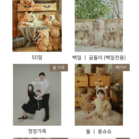
50일
백일 ㅣ 곰돌이 (백일전용)
베이비
돌 가족
정장가족
돌 ㅣ 몽슈슈