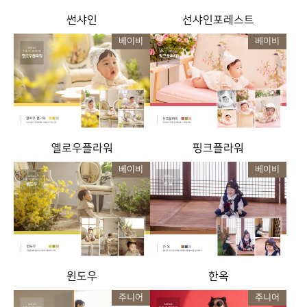
썬샤인
선샤인포레스트
베이비
베이비
옐로우플라워
핑크플라워
베이비
베이비
윈도우
한옥
주니어
주니어