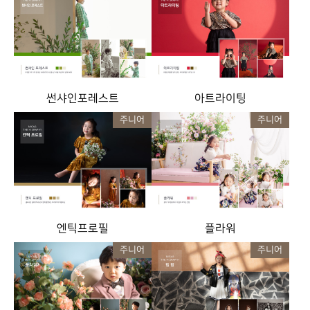
썬샤인포레스트
아트라이팅
주니어
주니어
엔틱프로필
플라워
주니어
주니어