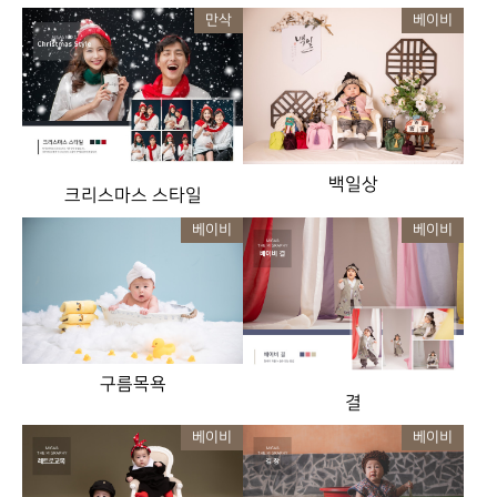
만삭
베이비
백일상
크리스마스 스타일
베이비
베이비
구름목욕
결
베이비
베이비