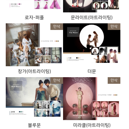
로자-퍼플
문라이트(아트라이팅)
만삭
만삭
창가(아트라이팅)
더문
만삭
만삭
블루문
미라클(아트라이팅)