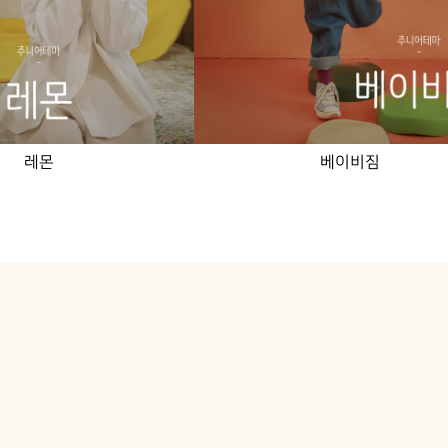
레몬
베이비짐