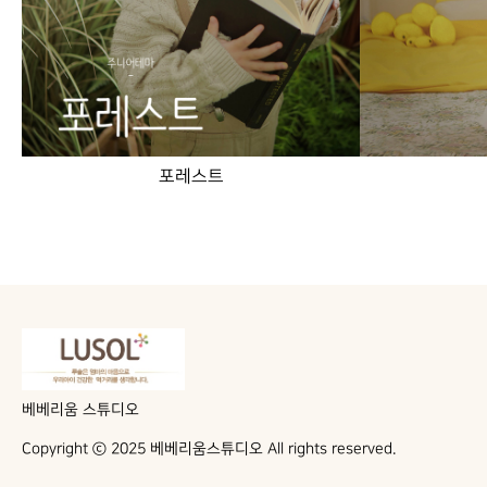
포레스트
베베리움 스튜디오
Copyright ⓒ 2025 베베리움스튜디오 All rights reserved.