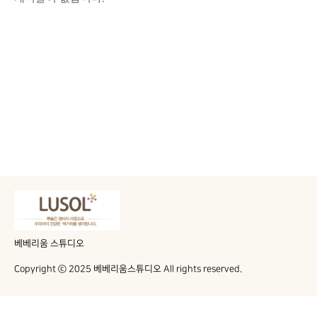
베베리움 스튜디오
Copyright ⓒ 2025 베베리움스튜디오 All rights reserved.