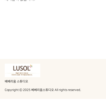
베베리움 스튜디오
Copyright ⓒ 2025 베베리움스튜디오 All rights reserved.