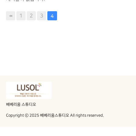
1
2
3
4
베베리움 스튜디오
Copyright ⓒ 2025 베베리움스튜디오 All rights reserved.