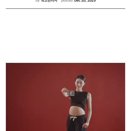
by
최고관리자
posted
Dec 20, 2025