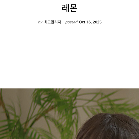
레몬
by
최고관리자
posted
Oct 16, 2025