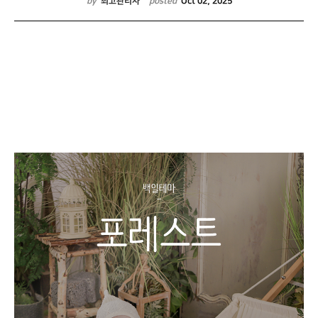
by
최고관리자
posted
Oct 02, 2025