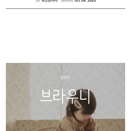
by
최고관리자
posted
Oct 09, 2025