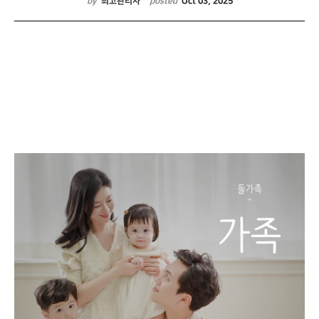
by
최고관리자
posted
Oct 03, 2025